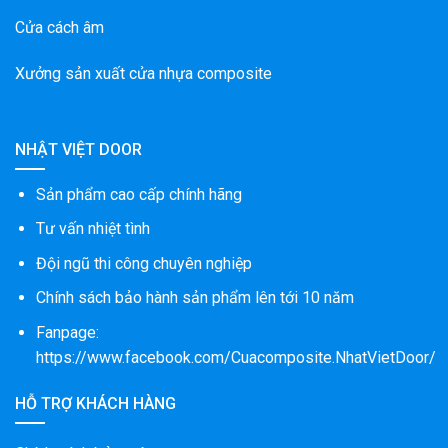
Cửa cách âm
Xưởng sản xuất cửa nhựa composite
NHẬT VIỆT DOOR
Sản phẩm cao cấp chính hãng
Tư vấn nhiệt tình
Đội ngũ thi công chuyên nghiệp
Chính sách bảo hành sản phẩm lên tới 10 năm
Fanpage:
https://www.facebook.com/Cuacomposite.NhatVietDoor/
HỖ TRỢ KHÁCH HÀNG