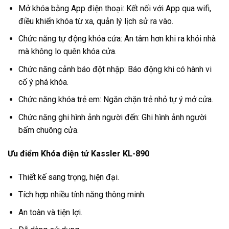
Mở khóa bằng App điện thoại: Kết nối với App qua wifi,
điều khiển khóa từ xa, quản lý lịch sử ra vào.
Chức năng tự động khóa cửa: An tâm hơn khi ra khỏi nhà
mà không lo quên khóa cửa.
Chức năng cảnh báo đột nhập: Báo động khi có hành vi
cố ý phá khóa.
Chức năng khóa trẻ em: Ngăn chặn trẻ nhỏ tự ý mở cửa.
Chức năng ghi hình ảnh người đến: Ghi hình ảnh người
bấm chuông cửa.
Ưu điểm Khóa điện tử Kassler KL-890
Thiết kế sang trọng, hiện đại.
Tích hợp nhiều tính năng thông minh.
An toàn và tiện lợi.