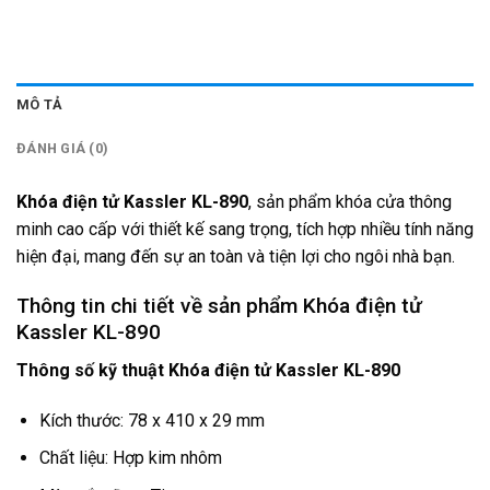
MÔ TẢ
ĐÁNH GIÁ (0)
Khóa điện tử Kassler KL-890
, sản phẩm khóa cửa thông
minh cao cấp với thiết kế sang trọng, tích hợp nhiều tính năng
hiện đại, mang đến sự an toàn và tiện lợi cho ngôi nhà bạn.
Thông tin chi tiết về sản phẩm Khóa điện tử
Kassler KL-890
Thông số kỹ thuật Khóa điện tử Kassler KL-890
Kích thước: 78 x 410 x 29 mm
Chất liệu: Hợp kim nhôm