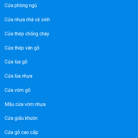
Cửa phòng ngủ
Cửa nhựa nhà vệ sinh
Cửa thép chống cháy
Cửa thép vân gỗ
Cửa lùa gỗ
Cửa lùa nhựa
Cửa vòm gỗ
Mẫu cửa vòm nhựa
Cửa giấu khuôn
Cửa gỗ cao cấp