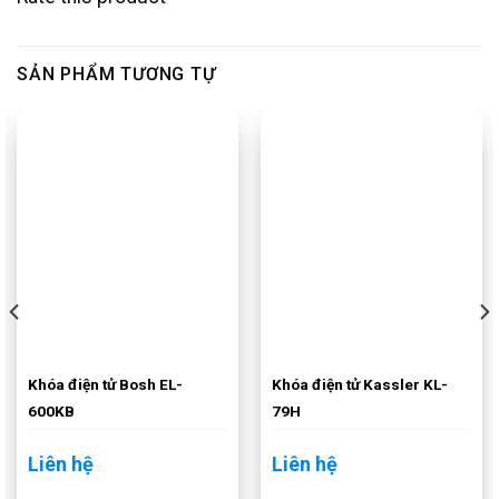
SẢN PHẨM TƯƠNG TỰ
Khóa điện tử Bosh EL-
Khóa điện tử Kassler KL-
600KB
79H
Liên hệ
Liên hệ