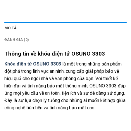
MÔ TẢ
ĐÁNH GIÁ (0)
Thông tin về khóa điện tử OSUNO 3303
Khóa điện tử OSUNO 3303
là một trong những sản phẩm
đột phá trong lĩnh vực an ninh, cung cấp giải pháp bảo vệ
hiệu quả cho ngôi nhà và văn phòng của bạn. Với thiết kế
hiện đại và tính năng bảo mật thông minh, OSUNO 3303 đáp
ứng mọi yêu cầu về an toàn, tiện ích và sự dễ dàng sử dụng.
Đây là sự lựa chọn lý tưởng cho những ai muốn kết hợp giữa
công nghệ tiên tiến và tính năng bảo mật cao.