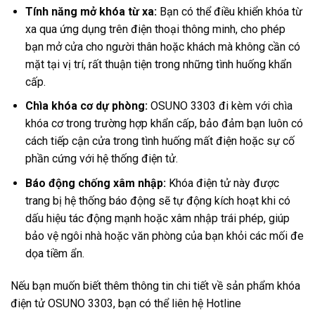
Tính năng mở khóa từ xa:
Bạn có thể điều khiển khóa từ
xa qua ứng dụng trên điện thoại thông minh, cho phép
bạn mở cửa cho người thân hoặc khách mà không cần có
mặt tại vị trí, rất thuận tiện trong những tình huống khẩn
cấp.
Chìa khóa cơ dự phòng:
OSUNO 3303 đi kèm với chìa
khóa cơ trong trường hợp khẩn cấp, bảo đảm bạn luôn có
cách tiếp cận cửa trong tình huống mất điện hoặc sự cố
phần cứng với hệ thống điện tử.
Báo động chống xâm nhập:
Khóa điện tử này được
trang bị hệ thống báo động sẽ tự động kích hoạt khi có
dấu hiệu tác động mạnh hoặc xâm nhập trái phép, giúp
bảo vệ ngôi nhà hoặc văn phòng của bạn khỏi các mối đe
dọa tiềm ẩn.
Nếu bạn muốn biết thêm thông tin chi tiết về sản phẩm khóa
điện tử OSUNO 3303, bạn có thể liên hệ Hotline