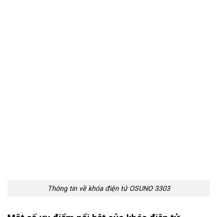
Thông tin về khóa điện tử OSUNO 3303