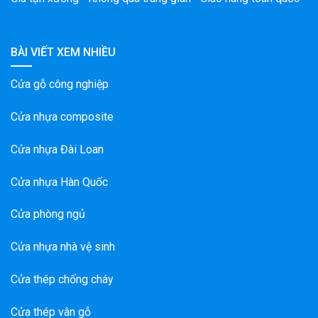
BÀI VIẾT XEM NHIỀU
Cửa gỗ công nghiệp
Cửa nhựa composite
Cửa nhựa Đài Loan
Cửa nhựa Hàn Quốc
Cửa phòng ngủ
Cửa nhựa nhà vệ sinh
Cửa thép chống cháy
Cửa thép vân gỗ