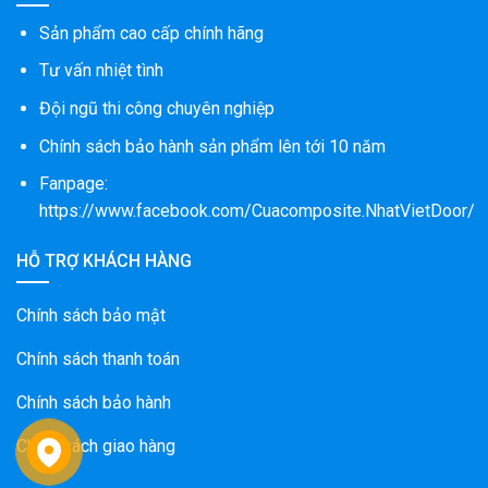
Sản phẩm cao cấp chính hãng
Tư vấn nhiệt tình
Đội ngũ thi công chuyên nghiệp
Chính sách bảo hành sản phẩm lên tới 10 năm
Fanpage:
https://www.facebook.com/Cuacomposite.NhatVietDoor/
HỖ TRỢ KHÁCH HÀNG
Chính sách bảo mật
Chính sách thanh toán
Chính sách bảo hành
Chính sách giao hàng