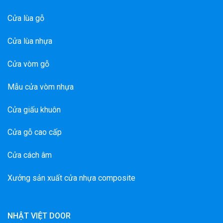
Cửa lùa gỗ
Cửa lùa nhựa
Cửa vòm gỗ
Mẫu cửa vòm nhựa
Cửa giấu khuôn
Cửa gỗ cao cấp
Cửa cách âm
Xưởng sản xuất cửa nhựa composite
NHẬT VIỆT DOOR