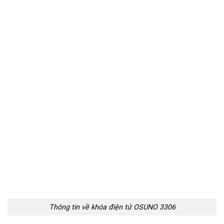
Thông tin về khóa điện tử OSUNO 3306