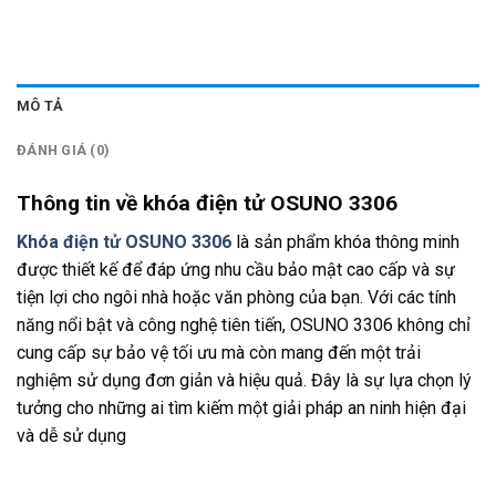
MÔ TẢ
ĐÁNH GIÁ (0)
Thông tin về khóa điện tử OSUNO 3306
Khóa điện tử OSUNO 3306
là sản phẩm khóa thông minh
được thiết kế để đáp ứng nhu cầu bảo mật cao cấp và sự
tiện lợi cho ngôi nhà hoặc văn phòng của bạn. Với các tính
năng nổi bật và công nghệ tiên tiến, OSUNO 3306 không chỉ
cung cấp sự bảo vệ tối ưu mà còn mang đến một trải
nghiệm sử dụng đơn giản và hiệu quả. Đây là sự lựa chọn lý
tưởng cho những ai tìm kiếm một giải pháp an ninh hiện đại
và dễ sử dụng