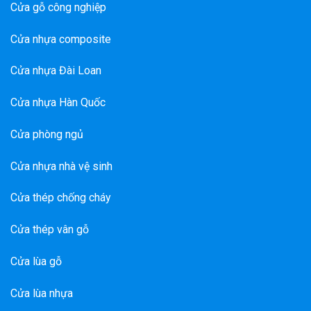
Cửa gỗ công nghiệp
Cửa nhựa composite
Cửa nhựa Đài Loan
Cửa nhựa Hàn Quốc
Cửa phòng ngủ
Cửa nhựa nhà vệ sinh
Cửa thép chống cháy
Cửa thép vân gỗ
Cửa lùa gỗ
Cửa lùa nhựa