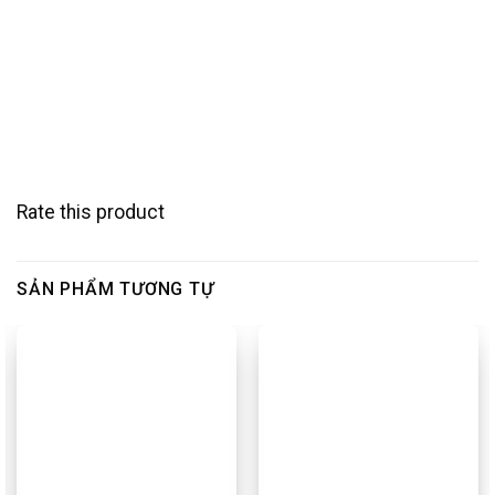
Rate this product
SẢN PHẨM TƯƠNG TỰ