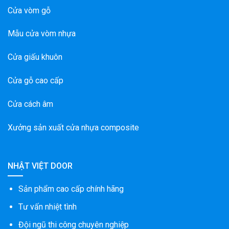
Cửa vòm gỗ
Mẫu cửa vòm nhựa
Cửa giấu khuôn
Cửa gỗ cao cấp
Cửa cách âm
Xưởng sản xuất cửa nhựa composite
NHẬT VIỆT DOOR
Sản phẩm cao cấp chính hãng
Tư vấn nhiệt tình
Đội ngũ thi công chuyên nghiệp