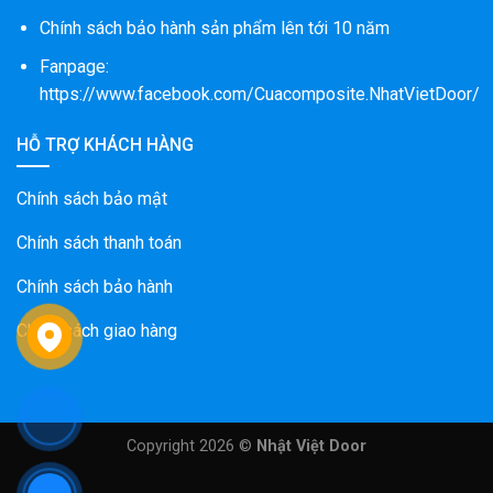
Chính sách bảo hành sản phẩm lên tới 10 năm
Fanpage:
https://www.facebook.com/Cuacomposite.NhatVietDoor/
HỖ TRỢ KHÁCH HÀNG
Chính sách bảo mật
Chính sách thanh toán
Chính sách bảo hành
Chính sách giao hàng
Copyright 2026 ©
Nhật Việt Door