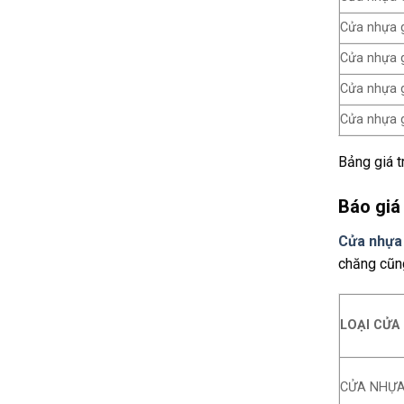
Cửa nhựa 
Cửa nhựa 
Cửa nhựa g
Cửa nhựa 
Bảng giá t
Báo giá
Cửa nhựa
chăng cũn
LOẠI CỬA
CỬA NHỰA