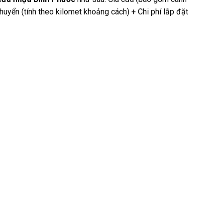
huyển (tính theo kilomet khoảng cách) + Chi phí lắp đặt