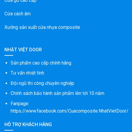
Cửa gỗ cao cấp
Cửa cách âm
Xưởng sản xuất cửa nhựa composite
NHẬT VIỆT DOOR
Sản phẩm cao cấp chính hãng
Tư vấn nhiệt tình
Đội ngũ thi công chuyên nghiệp
Chính sách bảo hành sản phẩm lên tới 10 năm
Fanpage:
https://www.facebook.com/Cuacomposite.NhatVietDoor/
HỖ TRỢ KHÁCH HÀNG