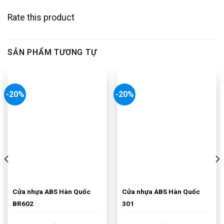
Rate this product
SẢN PHẨM TƯƠNG TỰ
-20%
-20%
Cửa nhựa ABS Hàn Quốc
Cửa nhựa ABS Hàn Quốc
BR602
301