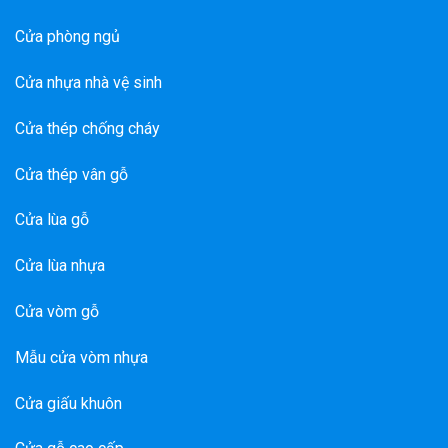
Cửa phòng ngủ
Cửa nhựa nhà vệ sinh
Cửa thép chống cháy
Cửa thép vân gỗ
Cửa lùa gỗ
Cửa lùa nhựa
Cửa vòm gỗ
Mẫu cửa vòm nhựa
Cửa giấu khuôn