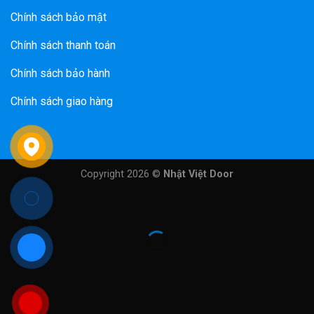
Chính sách bảo mật
Chính sách thanh toán
Chính sách bảo hành
Chính sách giao hàng
Copyright 2026 ©
Nhật Việt Door