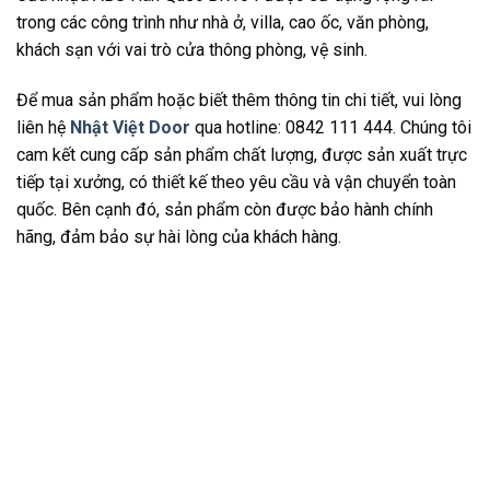
trong các công trình như nhà ở, villa, cao ốc, văn phòng,
khách sạn với vai trò cửa thông phòng, vệ sinh.
Để mua sản phẩm hoặc biết thêm thông tin chi tiết, vui lòng
liên hệ
Nhật Việt Door
qua hotline: 0842 111 444. Chúng tôi
cam kết cung cấp sản phẩm chất lượng, được sản xuất trực
tiếp tại xưởng, có thiết kế theo yêu cầu và vận chuyển toàn
quốc. Bên cạnh đó, sản phẩm còn được bảo hành chính
hãng, đảm bảo sự hài lòng của khách hàng.