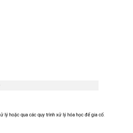
 lý hoặc qua các quy trình xử lý hóa học để gia cố.