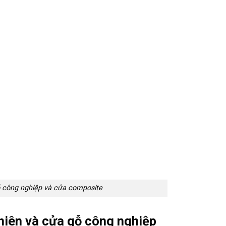
ỗ công nghiệp và cửa composite
hiên và cửa gỗ công nghiệp