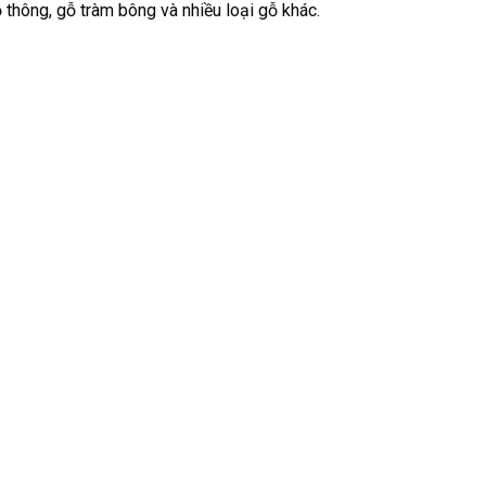
 thông, gỗ tràm bông và nhiều loại gỗ khác.