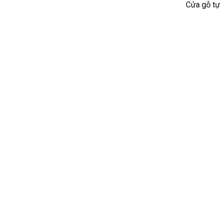
Cửa gỗ tự 