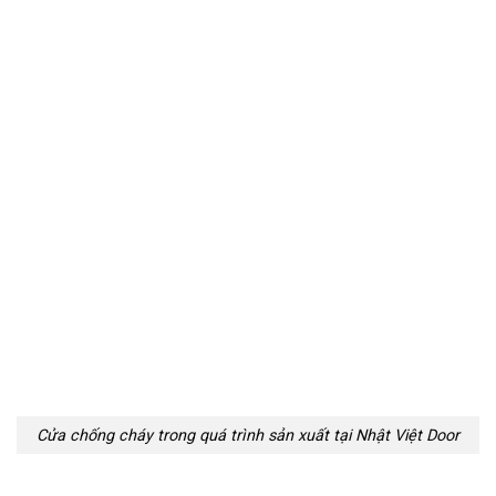
Cửa chống cháy trong quá trình sản xuất tại Nhật Việt Door