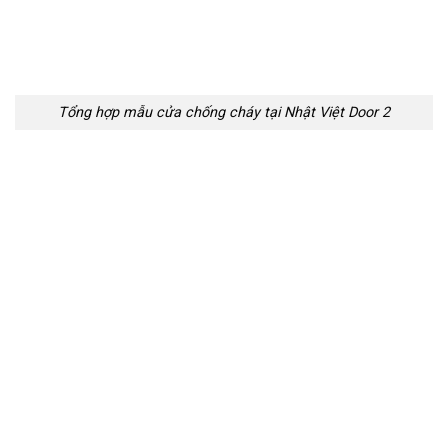
Tổng hợp mẫu cửa chống cháy tại Nhật Việt Door 2