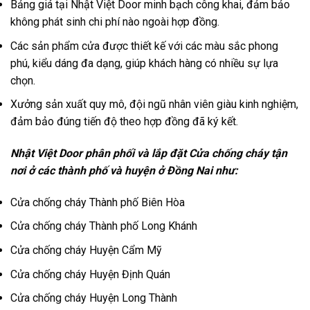
Bảng giá tại Nhật Việt Door minh bạch công khai, đảm bảo
không phát sinh chi phí nào ngoài hợp đồng.
Các sản phẩm cửa được thiết kế với các màu sắc phong
phú, kiểu dáng đa dạng, giúp khách hàng có nhiều sự lựa
chọn.
Xưởng sản xuất quy mô, đội ngũ nhân viên giàu kinh nghiệm,
đảm bảo đúng tiến độ theo hợp đồng đã ký kết.
Nhật Việt Door phân phối và lắp đặt Cửa chống cháy tận
nơi ở các thành phố và huyện ở Đồng Nai như:
Cửa chống cháy
Thành phố Biên Hòa
Cửa chống cháy
Thành phố Long Khánh
Cửa chống cháy
Huyện Cẩm Mỹ
Cửa chống cháy
Huyện Định Quán
Cửa chống cháy
Huyện Long Thành