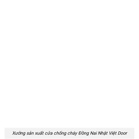
Xưởng sản xuất cửa chống cháy Đồng Nai Nhật Việt Door