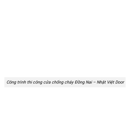
Công trình thi công cửa chống cháy Đồng Nai – Nhật Việt Door