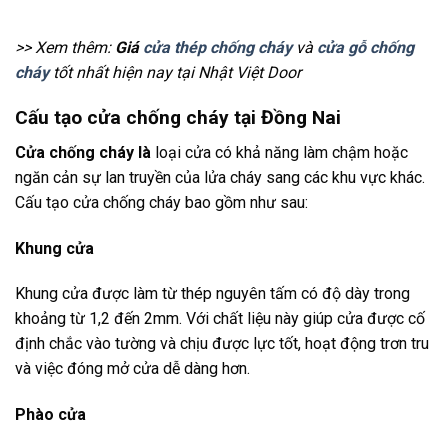
>> Xem thêm:
Giá
cửa thép chống cháy
và
cửa gỗ chống
cháy
tốt nhất hiện nay tại Nhật Việt Door
Cấu tạo cửa chống cháy tại Đồng Nai
Cửa chống cháy là
loại cửa có khả năng làm chậm hoặc
ngăn cản sự lan truyền của lửa cháy sang các khu vực khác.
Cấu tạo cửa chống cháy bao gồm như sau:
Khung cửa
Khung cửa được làm từ thép nguyên tấm có độ dày trong
khoảng từ 1,2 đến 2mm. Với chất liệu này giúp cửa được cố
định chắc vào tường và chịu được lực tốt, hoạt động trơn tru
và việc đóng mở cửa dễ dàng hơn.
Phào cửa