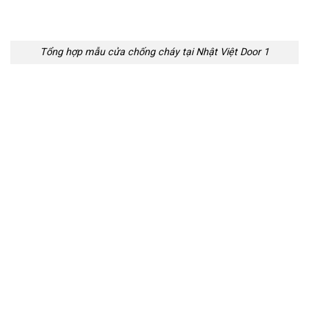
Tổng hợp mẫu cửa chống cháy tại Nhật Việt Door 1