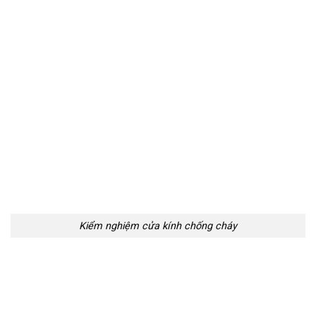
Kiểm nghiệm cửa kính chống cháy