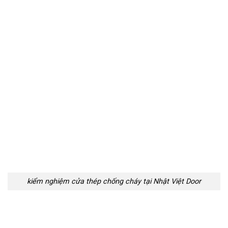
kiểm nghiệm cửa thép chống cháy tại Nhật Việt Door