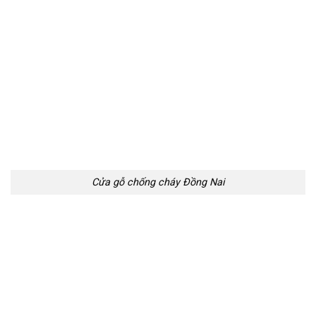
Cửa gỗ chống cháy Đồng Nai