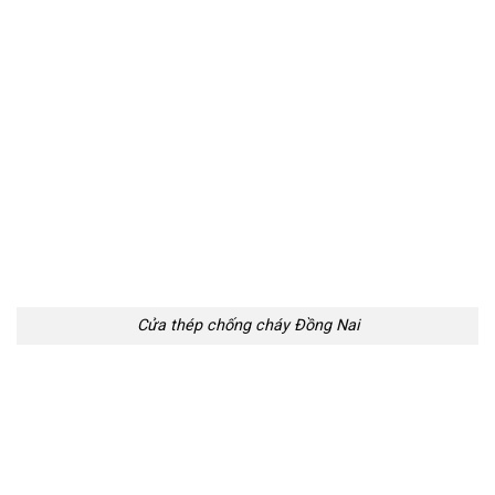
Cửa thép chống cháy Đồng Nai