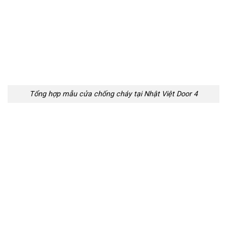
Tổng hợp mẫu cửa chống cháy tại Nhật Việt Door 4