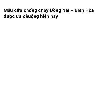
Mẫu cửa chống cháy Đồng Nai – Biên Hòa
được ưa chuộng hiện nay