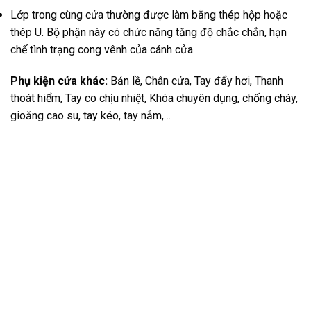
Lớp trong cùng cửa thường được làm bằng thép hộp hoặc
thép U. Bộ phận này có chức năng tăng độ chắc chắn, hạn
chế tình trạng cong vênh của cánh cửa
Phụ kiện cửa khác:
Bản lề, Chân cửa, Tay đẩy hơi, Thanh
thoát hiểm, Tay co chịu nhiệt, Khóa chuyên dụng, chống cháy,
gioăng cao su, tay kéo, tay nắm,…