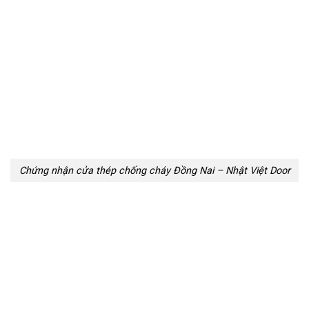
Chứng nhận cửa thép chống cháy Đồng Nai – Nhật Việt Door