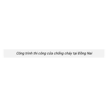
Công trình thi công cửa chống cháy tại Đồng Nai