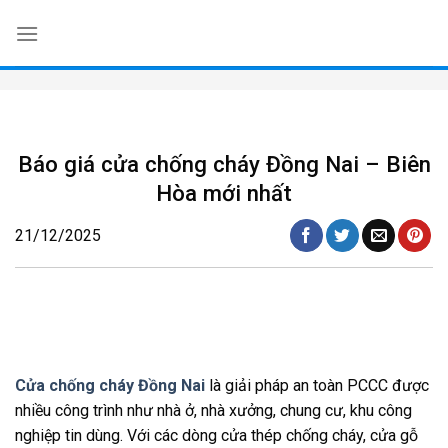
Skip
to
content
Báo giá cửa chống cháy Đồng Nai – Biên
Hòa mới nhất
21/12/2025
Cửa chống cháy Đồng Nai
là giải pháp an toàn PCCC được
nhiều công trình như nhà ở, nhà xưởng, chung cư, khu công
nghiệp tin dùng. Với các dòng cửa thép chống cháy, cửa gỗ