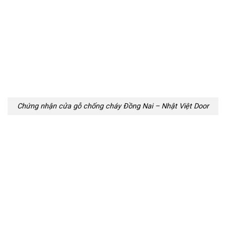
Chứng nhận cửa gỗ chống cháy Đồng Nai – Nhật Việt Door