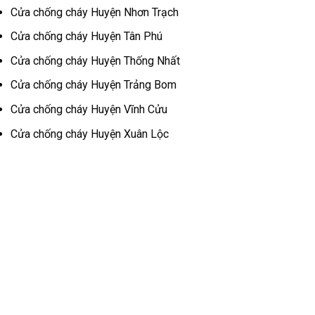
Cửa chống cháy
Huyện Nhơn Trạch
Cửa chống cháy
Huyện Tân Phú
Cửa chống cháy
Huyện Thống Nhất
Cửa chống cháy
Huyện Trảng Bom
Cửa chống cháy
Huyện Vĩnh Cửu
Cửa chống cháy
Huyện Xuân Lộc