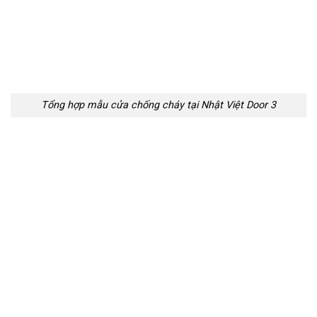
Tổng hợp mẫu cửa chống cháy tại Nhật Việt Door 3