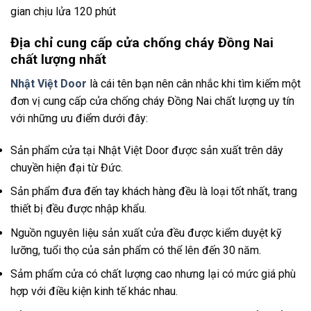
gian chịu lửa 120 phút
Địa chỉ cung cấp cửa chống cháy Đồng Nai
chất lượng nhất
Nhật Việt Door
là cái tên bạn nên cân nhắc khi tìm kiếm một
đơn vị cung cấp cửa chống cháy Đồng Nai chất lượng uy tín
với những ưu điểm dưới đây:
Sản phẩm cửa tại Nhật Việt Door được sản xuất trên dây
chuyền hiện đại từ Đức.
Sản phẩm đưa đến tay khách hàng đều là loại tốt nhất, trang
thiết bị đều được nhập khẩu.
Nguồn nguyên liệu sản xuất cửa đều được kiểm duyệt kỹ
lưỡng, tuổi thọ của sản phẩm có thể lên đến 30 năm.
Sảm phẩm cửa có chất lượng cao nhưng lại có mức giá phù
hợp với điều kiện kinh tế khác nhau.