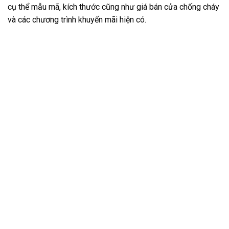
cụ thể mẫu mã, kích thước cũng như giá bán cửa chống cháy
và các chương trình khuyến mãi hiện có.