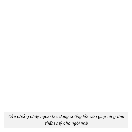
Cửa chống cháy ngoài tác dụng chống lửa còn giúp tăng tính
thẩm mỹ cho ngôi nhà