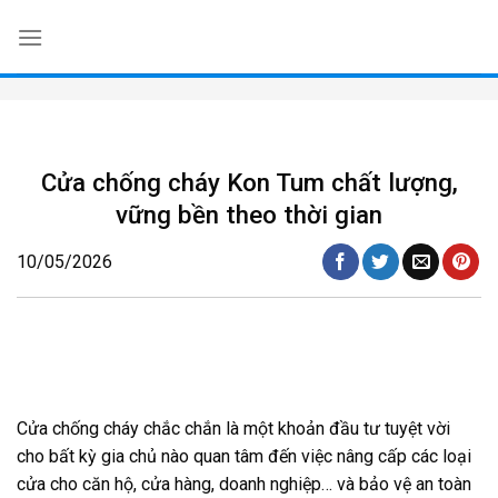
Skip
to
content
Cửa chống cháy Kon Tum chất lượng,
vững bền theo thời gian
10/05/2026
Cửa chống cháy chắc chắn là một khoản đầu tư tuyệt vời
cho bất kỳ gia chủ nào quan tâm đến việc nâng cấp các loại
cửa cho căn hộ, cửa hàng, doanh nghiệp… và bảo vệ an toàn