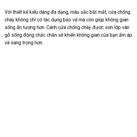
Với thiết kế kiểu dáng đa dạng, màu sắc bắt mắt, cửa chống
cháy không chỉ có tác dụng bảo vệ mà còn giúp không gian
sống ấn tượng hơn. Cánh cửa chống cháy được sơn lớp vân
gỗ sống động chắc chắn sẽ khiến không gian của bạn ấm áp
và sang trọng hơn.