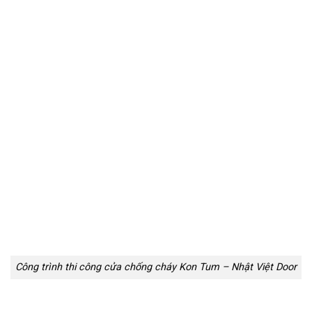
Công trình thi công cửa chống cháy Kon Tum – Nhật Việt Door