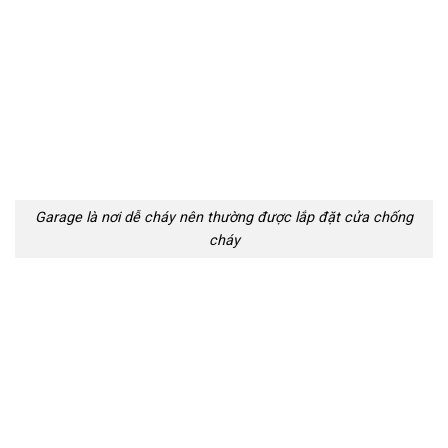
Garage là nơi dễ cháy nên thường được lắp đặt cửa chống
cháy