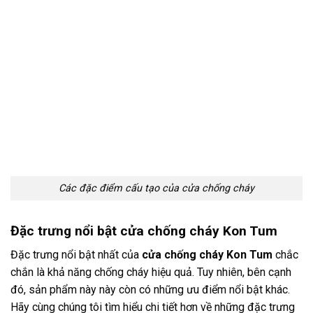
Các đặc điểm cấu tạo của cửa chống cháy
Đặc trưng nổi bật cửa chống cháy Kon Tum
Đặc trưng nổi bật nhất của
cửa chống cháy Kon Tum
chắc
chắn là khả năng chống cháy hiệu quả. Tuy nhiên, bên cạnh
đó, sản phẩm này này còn có những ưu điểm nổi bật khác.
Hãy cùng chúng tôi tìm hiểu chi tiết hơn về những đặc trưng