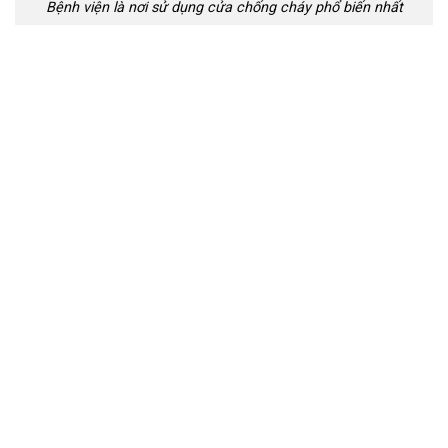
Bệnh viện là nơi sử dụng cửa chống cháy phổ biến nhất