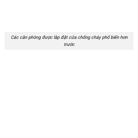
Các căn phòng được lắp đặt cửa chống cháy phổ biến hơn
trước