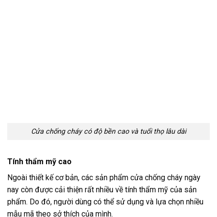
Cửa chống cháy có độ bền cao và tuổi thọ lâu dài
Tính thẩm mỹ cao
Ngoài thiết kế cơ bản, các sản phẩm cửa chống cháy ngày
nay còn được cải thiện rất nhiều về tính thẩm mỹ của sản
phẩm. Do đó, người dùng có thể sử dụng và lựa chọn nhiều
mẫu mã theo sở thích của mình.