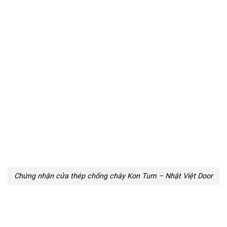
Chứng nhận cửa thép chống cháy Kon Tum – Nhật Việt Door