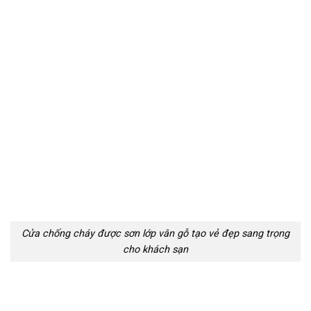
Cửa chống cháy được sơn lớp vân gỗ tạo vẻ đẹp sang trọng
cho khách sạn