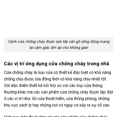
Cánh cửa chống cháy được sơn lớp vân gỗ sống động mang
lại cảm giác ấm áp cho không gian
Các vị trí ứng dụng cửa chống cháy trong nhà
Cửa chống cháy là loại cửa có thiết kế đặc biệt có khả năng
chống chịu được lửa đồng thời có khả năng chịu nhiệt tốt.
Với đặc điểm thiết kế nổi trội so với các loại cửa thông
thường khác mà các sản phẩm cửa chống cháy được lắp đặt
ở các vị trí như: lối cửa thoát hiểm, cửa thông phòng, những
khu vực cách ly hay những nơi có nguy cơ xảy ra sự cố cao.