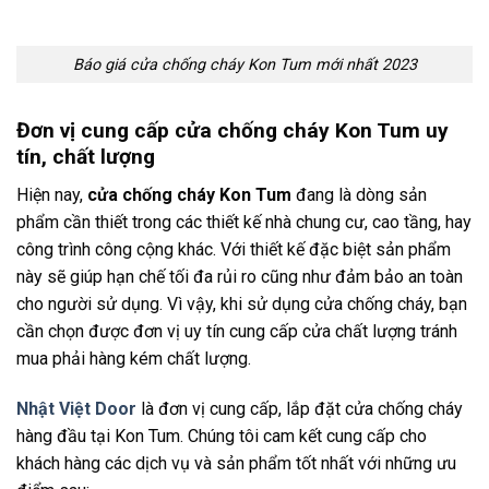
Báo giá cửa chống cháy Kon Tum mới nhất 2023
Đơn vị cung cấp cửa chống cháy Kon Tum uy
tín, chất lượng
Hiện nay,
cửa chống cháy Kon Tum
đang là dòng sản
phẩm cần thiết trong các thiết kế nhà chung cư, cao tầng, hay
công trình công cộng khác. Với thiết kế đặc biệt sản phẩm
này sẽ giúp hạn chế tối đa rủi ro cũng như đảm bảo an toàn
cho người sử dụng. Vì vậy, khi sử dụng cửa chống cháy, bạn
cần chọn được đơn vị uy tín cung cấp cửa chất lượng tránh
mua phải hàng kém chất lượng.
Nhật Việt Door
là đơn vị cung cấp, lắp đặt cửa chống cháy
hàng đầu tại Kon Tum. Chúng tôi cam kết cung cấp cho
khách hàng các dịch vụ và sản phẩm tốt nhất với những ưu