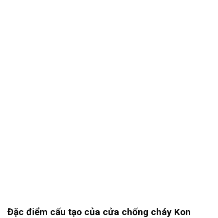
Đặc điểm cấu tạo của cửa chống cháy Kon