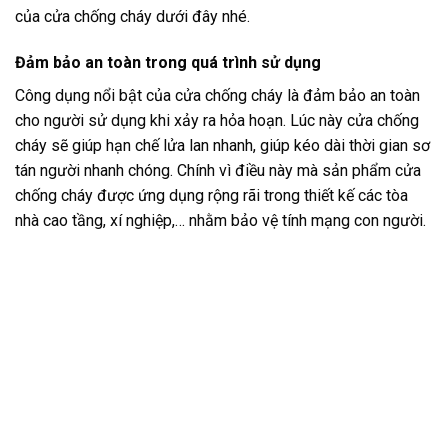
của cửa chống cháy dưới đây nhé.
Đảm bảo an toàn trong quá trình sử dụng
Công dụng nổi bật của cửa chống cháy là đảm bảo an toàn
cho người sử dụng khi xảy ra hỏa hoạn. Lúc này cửa chống
cháy sẽ giúp hạn chế lửa lan nhanh, giúp kéo dài thời gian sơ
tán người nhanh chóng. Chính vì điều này mà sản phẩm cửa
chống cháy được ứng dụng rộng rãi trong thiết kế các tòa
nhà cao tầng, xí nghiệp,… nhằm bảo vệ tính mạng con người.