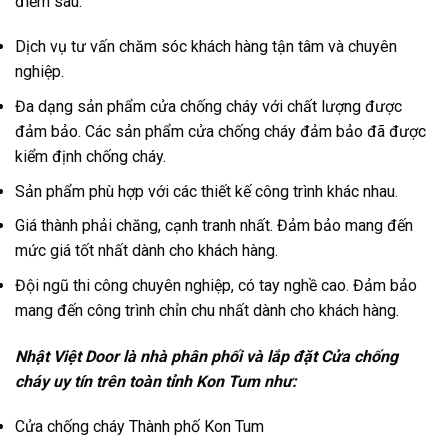
điểm sau:
Dịch vụ tư vấn chăm sóc khách hàng tận tâm và chuyên
nghiệp.
Đa dạng sản phẩm cửa chống cháy với chất lượng được
đảm bảo. Các sản phẩm cửa chống cháy đảm bảo đã được
kiểm định chống cháy.
Sản phẩm phù hợp với các thiết kế công trình khác nhau.
Giá thành phải chăng, cạnh tranh nhất. Đảm bảo mang đến
mức giá tốt nhất dành cho khách hàng.
Đội ngũ thi công chuyên nghiệp, có tay nghề cao. Đảm bảo
mang đến công trình chỉn chu nhất dành cho khách hàng.
Nhật Việt Door là nhà phân phối và lắp đặt Cửa chống
cháy uy tín trên toàn tỉnh Kon Tum như:
Cửa chống cháy
Thành phố Kon Tum