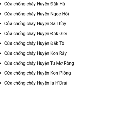
Cửa chống cháy
Huyện Đăk Hà
Cửa chống cháy
Huyện Ngọc Hồi
Cửa chống cháy
Huyện Sa Thầy
Cửa chống cháy
Huyện Đăk Glei
Cửa chống cháy
Huyện Đăk Tô
Cửa chống cháy
Huyện Kon Rẫy
Cửa chống cháy
Huyện Tu Mơ Rông
Cửa chống cháy
Huyện Kon Plông
Cửa chống cháy
Huyện Ia H’Drai