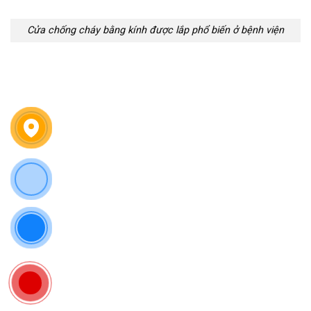
Cửa chống cháy bằng kính được lắp phổ biến ở bệnh viện