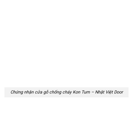
Chứng nhận cửa gỗ chống cháy Kon Tum – Nhật Việt Door