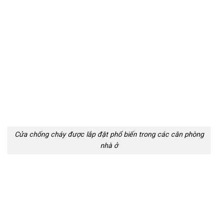
Cửa chống cháy được lắp đặt phổ biến trong các căn phòng
nhà ở