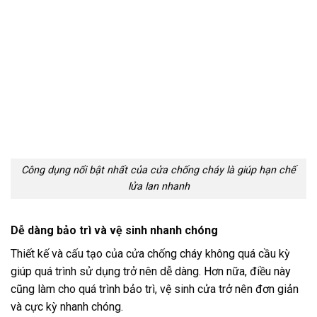
Công dụng nổi bật nhất của cửa chống cháy là giúp hạn chế
lửa lan nhanh
Dễ dàng bảo trì và vệ sinh nhanh chóng
Thiết kế và cấu tạo của cửa chống cháy không quá cầu kỳ
giúp quá trình sử dụng trở nên dễ dàng. Hơn nữa, điều này
cũng làm cho quá trình bảo trì, vệ sinh cửa trở nên đơn giản
và cực kỳ nhanh chóng.