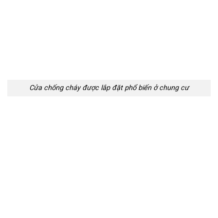
Cửa chống cháy được lắp đặt phổ biến ở chung cư