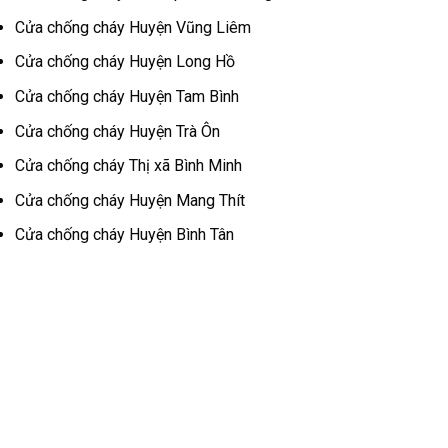
Cửa chống cháy
Huyện Vũng Liêm
Cửa chống cháy
Huyện Long Hồ
Cửa chống cháy
Huyện Tam Bình
Cửa chống cháy
Huyện Trà Ôn
Cửa chống cháy
Thị xã Bình Minh
Cửa chống cháy
Huyện Mang Thít
Cửa chống cháy
Huyện Bình Tân