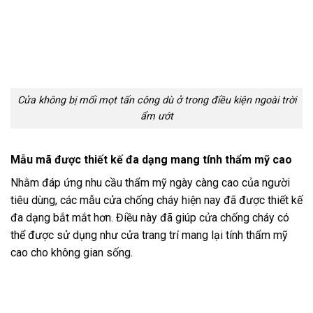
Cửa không bị mối mọt tấn công dù ở trong điều kiện ngoài trời
ẩm ướt
Mẫu mã được thiết kế đa dạng mang tính thẩm mỹ cao
Nhằm đáp ứng nhu cầu thẩm mỹ ngày càng cao của người
tiêu dùng, các mẫu cửa chống cháy hiện nay đã được thiết kế
đa dạng bắt mắt hơn. Điều này đã giúp cửa chống cháy có
thể được sử dụng như cửa trang trí mang lại tính thẩm mỹ
cao cho không gian sống.