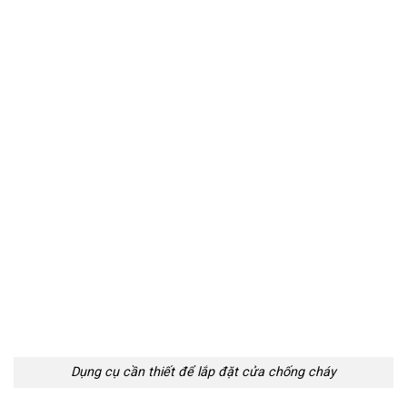
Dụng cụ cần thiết để lắp đặt cửa chống cháy