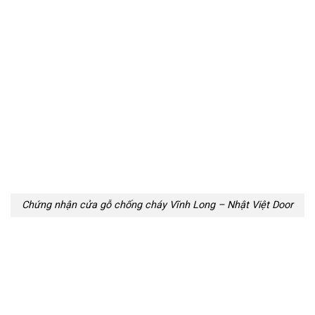
Chứng nhận cửa gỗ chống cháy Vĩnh Long – Nhật Việt Door