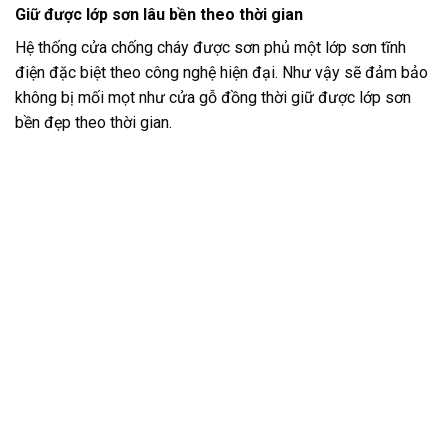
Giữ được lớp sơn lâu bền theo thời gian
Hệ thống cửa chống cháy được sơn phủ một lớp sơn tĩnh
điện đặc biệt theo công nghệ hiện đại. Như vậy sẽ đảm bảo
không bị mối mọt như cửa gỗ đồng thời giữ được lớp sơn
bền đẹp theo thời gian.