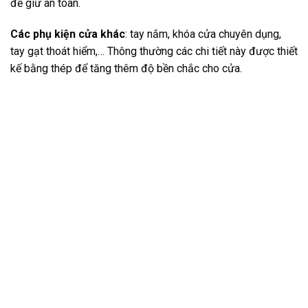
để giữ an toàn.
Các phụ kiện cửa khác
: tay nắm, khóa cửa chuyên dụng,
tay gạt thoát hiểm,… Thông thường các chi tiết này được thiết
kế bằng thép để tăng thêm độ bền chắc cho cửa.