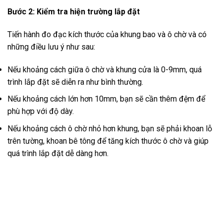
Bước 2: Kiểm tra hiện trường lắp đặt
Tiến hành đo đạc kích thước của khung bao và ô chờ và có
những điều lưu ý như sau:
Nếu khoảng cách giữa ô chờ và khung cửa là 0-9mm, quá
trình lắp đặt sẽ diễn ra như bình thường.
Nếu khoảng cách lớn hơn 10mm, bạn sẽ cần thêm đệm để
phù hợp với độ dày.
Nếu khoảng cách ô chờ nhỏ hơn khung, bạn sẽ phải khoan lỗ
trên tường, khoan bê tông để tăng kích thước ô chờ và giúp
quá trình lắp đặt dễ dàng hơn.