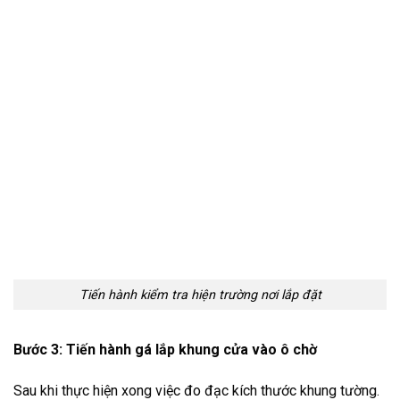
Tiến hành kiểm tra hiện trường nơi lắp đặt
Bước 3: Tiến hành gá lắp khung cửa vào ô chờ
Sau khi thực hiện xong việc đo đạc kích thước khung tường.