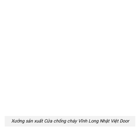
Xưởng sản xuất Cửa chống cháy Vĩnh Long Nhật Việt Door