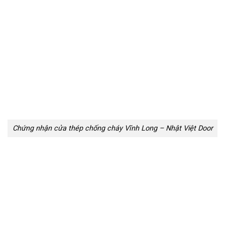
Chứng nhận cửa thép chống cháy Vĩnh Long – Nhật Việt Door