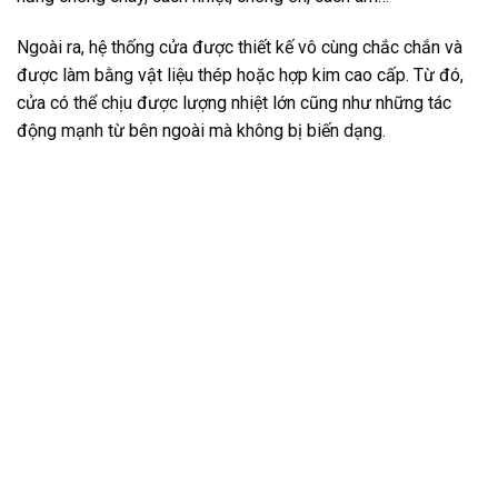
Ngoài ra, hệ thống cửa được thiết kế vô cùng chắc chắn và
được làm bằng vật liệu thép hoặc hợp kim cao cấp. Từ đó,
cửa có thể chịu được lượng nhiệt lớn cũng như những tác
động mạnh từ bên ngoài mà không bị biến dạng.