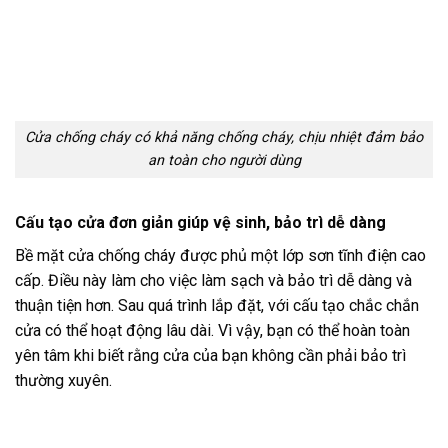
Cửa chống cháy có khả năng chống cháy, chịu nhiệt đảm bảo
an toàn cho người dùng
Cấu tạo cửa đơn giản giúp vệ sinh, bảo trì dễ dàng
Bề mặt cửa chống cháy được phủ một lớp sơn tĩnh điện cao
cấp. Điều này làm cho việc làm sạch và bảo trì dễ dàng và
thuận tiện hơn. Sau quá trình lắp đặt, với cấu tạo chắc chắn
cửa có thể hoạt động lâu dài. Vì vậy, bạn có thể hoàn toàn
yên tâm khi biết rằng cửa của bạn không cần phải bảo trì
thường xuyên.