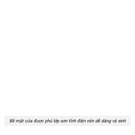
Bề mặt cửa được phủ lớp sơn tĩnh điện nên dễ dàng vệ sinh