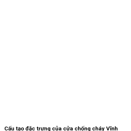
Cấu tạo đặc trưng của cửa chống cháy Vĩnh