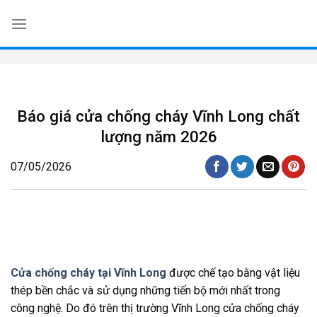
Skip
to
content
Báo giá cửa chống cháy Vĩnh Long chất
lượng năm 2026
07/05/2026
Cửa chống cháy tại Vĩnh Long
được chế tạo bằng vật liệu
thép bền chắc và sử dụng những tiến bộ mới nhất trong
công nghệ. Do đó trên thị trường Vĩnh Long cửa chống cháy