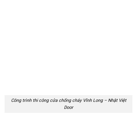
Công trình thi công cửa chống cháy Vĩnh Long – Nhật Việt
Door