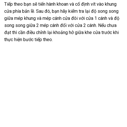
Tiếp theo bạn sẽ tiến hành khoan và cố định vít vào khung
cửa phía bản lề. Sau đó, bạn hãy kiểm tra lại độ song song
giữa mép khung và mép cánh cửa đôi với cửa 1 cánh và độ
song song giữa 2 mép cánh đối với cửa 2 cánh. Nếu chưa
đạt thì cần điều chỉnh lại khoảng hở giữa khe cửa trước khi
thực hiện bước tiếp theo.