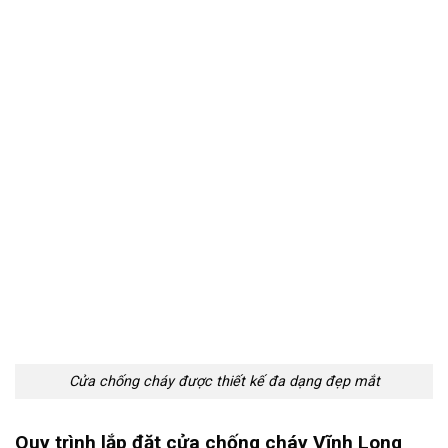
Cửa chống cháy được thiết kế đa dạng đẹp mắt
Quy trình lắp đặt cửa chống cháy Vĩnh Long