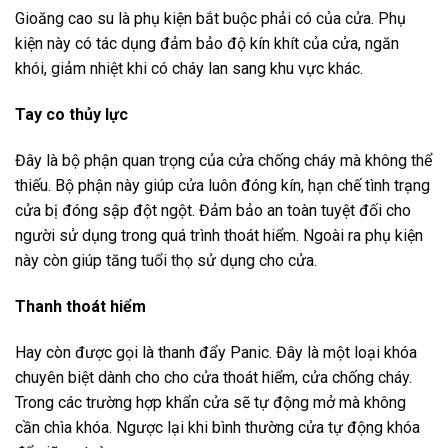
Gioăng cao su là phụ kiện bắt buộc phải có của cửa. Phụ
kiện này có tác dụng đảm bảo độ kín khít của cửa, ngăn
khói, giảm nhiệt khi có cháy lan sang khu vực khác.
Tay co thủy lực
Đây là bộ phận quan trọng của cửa chống cháy mà không thể
thiếu. Bộ phận này giúp cửa luôn đóng kín, hạn chế tình trạng
cửa bị đóng sập đột ngột. Đảm bảo an toàn tuyệt đối cho
người sử dụng trong quá trình thoát hiểm. Ngoài ra phụ kiện
này còn giúp tăng tuổi thọ sử dụng cho cửa.
Thanh thoát hiểm
Hay còn được gọi là thanh đẩy Panic. Đây là một loại khóa
chuyên biệt dành cho cho cửa thoát hiểm, cửa chống cháy.
Trong các trường hợp khẩn cửa sẽ tự động mở mà không
cần chìa khóa. Ngược lại khi bình thường cửa tự động khóa