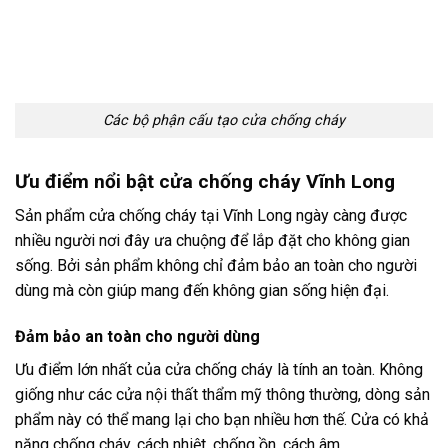
Các bộ phận cấu tạo cửa chống cháy
Ưu điểm nổi bật cửa chống cháy Vĩnh Long
Sản phẩm cửa chống cháy tại Vĩnh Long ngày càng được
nhiều người nơi đây ưa chuộng để lắp đặt cho không gian
sống. Bởi sản phẩm không chỉ đảm bảo an toàn cho người
dùng mà còn giúp mang đến không gian sống hiện đại.
Đảm bảo an toàn cho người dùng
Ưu điểm lớn nhất của cửa chống cháy là tính an toàn. Không
giống như các cửa nội thất thẩm mỹ thông thường, dòng sản
phẩm này có thể mang lại cho bạn nhiều hơn thế. Cửa có khả
năng chống cháy, cách nhiệt, chống ồn, cách âm…