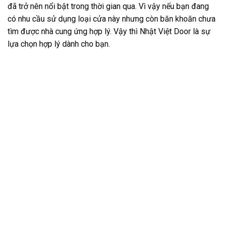
đã trở nên nổi bật trong thời gian qua. Vì vậy nếu bạn đang
có nhu cầu sử dụng loại cửa này nhưng còn băn khoăn chưa
tìm được nhà cung ứng hợp lý. Vậy thì Nhật Việt Door là sự
lựa chọn hợp lý dành cho bạn.