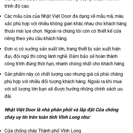
trình độ cao.
Các mẫu cửa của Nhật Việt Door đa dạng về mẫu mã, màu
sắc phù hợp với nhiều không gian khác nhau cho khách hàng
thoải mái lựa chọn. Ngoài ra chúng tôi còn có thiết kế cửa
riêng theo yêu cầu khách hàng.
Đơn vị có xưởng sản xuất lớn, trang thiết bị sản xuất hiện
đại, đội ngũ thi công lành nghề. Đảm bảo sẽ hoàn thành
công trình đúng thời hạn, nhanh chóng nhất cho khách hàng.
Sản phẩm này có chất lượng cao nhưng giá cả phải chăng
phù hợp với nhiều đối tượng khách hàng. Ngoài ra khi mua
với số lượng lớn bạn sẽ được hưởng những chính sách ưu
đãi.
Nhật Việt Door là nhà phân phối và lắp đặt Cửa chống
cháy uy tín trên toàn tỉnh Vĩnh Long như:
Cửa chống cháy
Thành phố Vĩnh Long