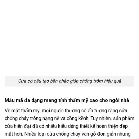
Cửa có cấu tạo bền chắc giúp chống trộm hiệu quả
Mẫu mã đa dạng mang tính thẩm mỹ cao cho ngôi nhà
Về mặt thẩm mỹ, mọi người thường có ấn tượng rằng cửa
chống cháy trông nặng nề và cồng kềnh. Tuy nhiên, sản phẩm
cửa hiện đại đã có nhiều kiểu dáng thiết kế hoàn thiện đẹp
mắt hơn. Nhiều loại cửa chống cháy vân gỗ đơn giản nhưng