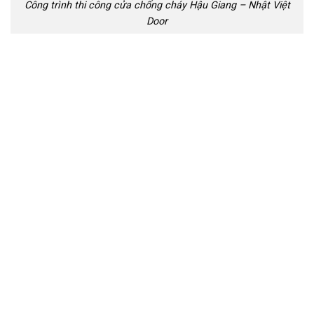
Công trình thi công cửa chống cháy Hậu Giang – Nhật Việt
Door