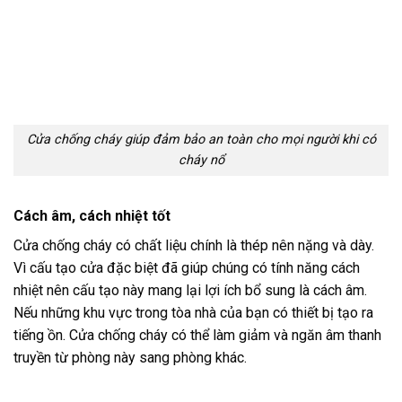
Cửa chống cháy giúp đảm bảo an toàn cho mọi người khi có
cháy nổ
Cách âm, cách nhiệt tốt
Cửa chống cháy có chất liệu chính là thép nên nặng và dày.
Vì cấu tạo cửa đặc biệt đã giúp chúng có tính năng cách
nhiệt nên cấu tạo này mang lại lợi ích bổ sung là cách âm.
Nếu những khu vực trong tòa nhà của bạn có thiết bị tạo ra
tiếng ồn. Cửa chống cháy có thể làm giảm và ngăn âm thanh
truyền từ phòng này sang phòng khác.