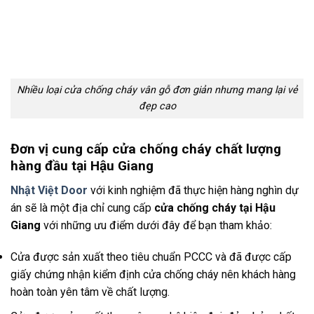
Nhiều loại cửa chống cháy vân gỗ đơn giản nhưng mang lại vẻ
đẹp cao
Đơn vị cung cấp cửa chống cháy chất lượng
hàng đầu tại Hậu Giang
Nhật Việt Door
với kinh nghiệm đã thực hiện hàng nghìn dự
án sẽ là một địa chỉ cung cấp
cửa chống cháy tại Hậu
Giang
với những ưu điểm dưới đây để bạn tham khảo:
Cửa được sản xuất theo tiêu chuẩn PCCC và đã được cấp
giấy chứng nhận kiểm định cửa chống cháy nên khách hàng
hoàn toàn yên tâm về chất lượng.