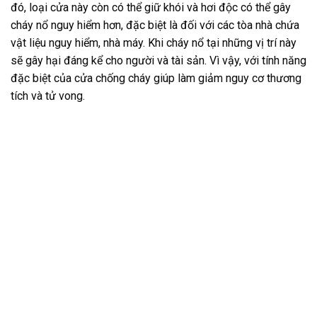
đó, loại cửa này còn có thể giữ khói và hơi độc có thể gây
cháy nổ nguy hiểm hơn, đặc biệt là đối với các tòa nhà chứa
vật liệu nguy hiểm, nhà máy. Khi cháy nổ tại những vị trí này
sẽ gây hại đáng kể cho người và tài sản. Vì vậy, với tính năng
đặc biệt của cửa chống cháy giúp làm giảm nguy cơ thương
tích và tử vong.