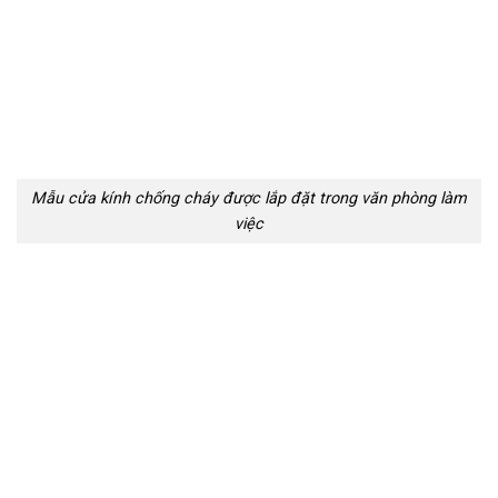
Mẫu cửa kính chống cháy được lắp đặt trong văn phòng làm
việc