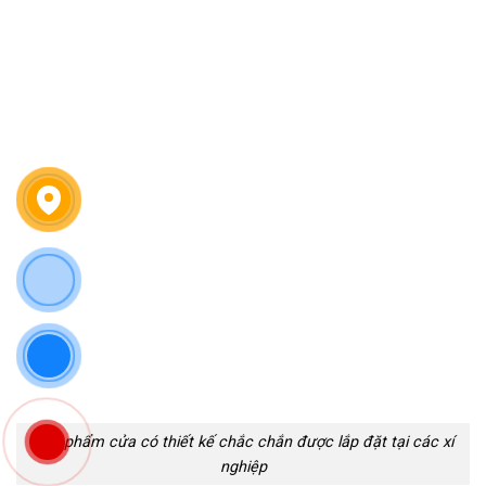
Sản phẩm cửa có thiết kế chắc chắn được lắp đặt tại các xí
nghiệp