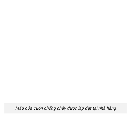
Mẫu cửa cuốn chống cháy được lắp đặt tại nhà hàng