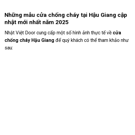
Những mẫu cửa chống cháy tại Hậu Giang cập
nhật mới nhất năm 2025
Nhật Việt Door cung cấp một số hình ảnh thực tế về
cửa
chống cháy Hậu Giang
để quý khách có thể tham khảo như
sau: