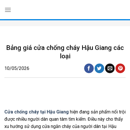
Skip
to
content
Bảng giá cửa chống cháy Hậu Giang các
loại
10/05/2026
Cửa chống cháy tại Hậu Giang
hiện đang sản phẩm nổi trội
được nhiều người dân quan tâm tìm kiếm. Điều này cho thấy
xu hướng sử dụng cửa ngăn cháy của người dân tại Hậu