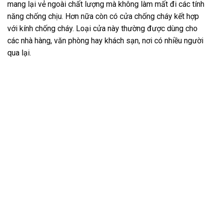
mang lại vẻ ngoài chất lượng mà không làm mất đi các tính
năng chống chịu. Hơn nữa còn có cửa chống cháy kết hợp
với kính chống cháy. Loại cửa này thường được dùng cho
các nhà hàng, văn phòng hay khách sạn, nơi có nhiều người
qua lại.