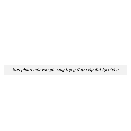
Sản phẩm cửa vân gỗ sang trọng được lắp đặt tại nhà ở