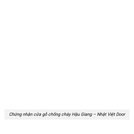
Chứng nhận cửa gỗ chống cháy Hậu Giang – Nhật Việt Door