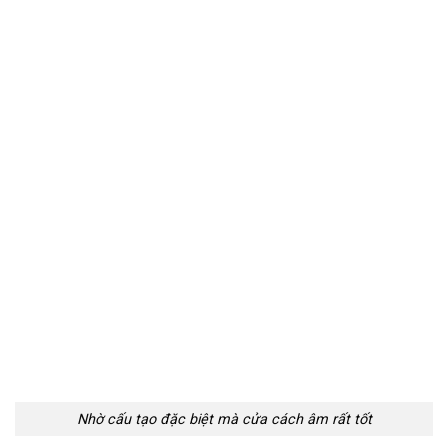
Nhờ cấu tạo đặc biệt mà cửa cách âm rất tốt