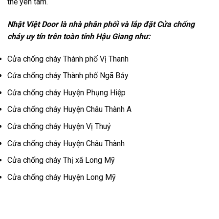
thể yên tâm.
Nhật Việt Door là nhà phân phối và lắp đặt Cửa chống
cháy uy tín trên toàn tỉnh Hậu Giang như:
Cửa chống cháy
Thành phố Vị Thanh
Cửa chống cháy
Thành phố Ngã Bảy
Cửa chống cháy
Huyện Phụng Hiệp
Cửa chống cháy
Huyện Châu Thành A
Cửa chống cháy
Huyện Vị Thuỷ
Cửa chống cháy
Huyện Châu Thành
Cửa chống cháy
Thị xã Long Mỹ
Cửa chống cháy
Huyện Long Mỹ