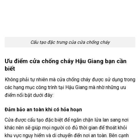
Cấu tạo đặc trưng của cửa chống cháy
Ưu điểm cửa chống cháy Hậu Giang bạn cần
biết
Không phải tự nhiên mà cửa chống cháy được sử dụng trong
các hạng mục công trình tại Hậu Giang mà nhờ những ưu
điểm nổi bật dưới đây:
Đảm bảo an toàn khi có hỏa hoạn
Cửa được cấu tạo đặc biệt để ngăn chặn lửa lan sang nơi
khác nên sẽ giúp mọi người có đủ thời gian để thoát khỏi
khu vực nguy hiểm và di chuyển đến nơi an toàn. Bên cạnh