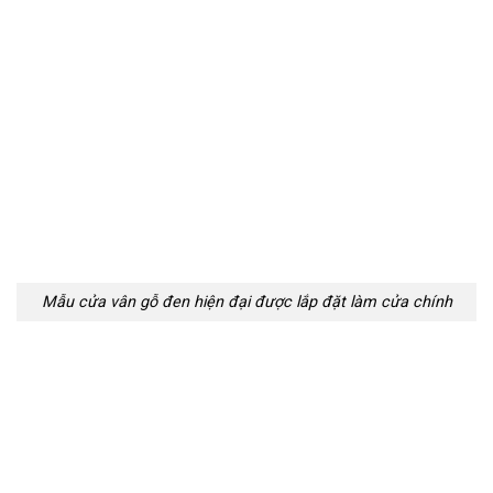
Mẫu cửa vân gỗ đen hiện đại được lắp đặt làm cửa chính