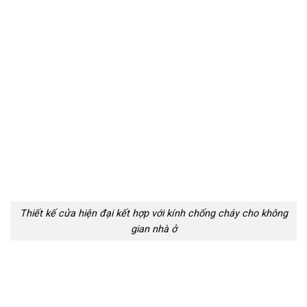
Thiết kế cửa hiện đại kết hợp với kính chống cháy cho không
gian nhà ở