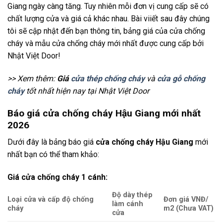
Giang ngày càng tăng. Tuy nhiên mỗi đơn vị cung cấp sẽ có
chất lượng cửa và giá cả khác nhau. Bài viiết sau đây chúng
tôi sẽ cập nhật đến bạn thông tin, bảng giá của cửa chống
cháy và mẫu cửa chống cháy mới nhất được cung cấp bởi
Nhật Việt Door!
>> Xem thêm:
Giá
cửa thép chống cháy
và
cửa gỗ chống
cháy
tốt nhất hiện nay tại Nhật Việt Door
Báo giá cửa chống cháy Hậu Giang mới nhất
2026
Dưới đây là bảng báo giá
cửa chống cháy Hậu Giang
mới
nhất bạn có thể tham khảo:
Giá cửa chống cháy 1 cánh:
Độ dày thép
Loại cửa và cấp độ chống
Đơn giá VNĐ/
làm cánh
cháy
m2 (Chưa VAT)
cửa