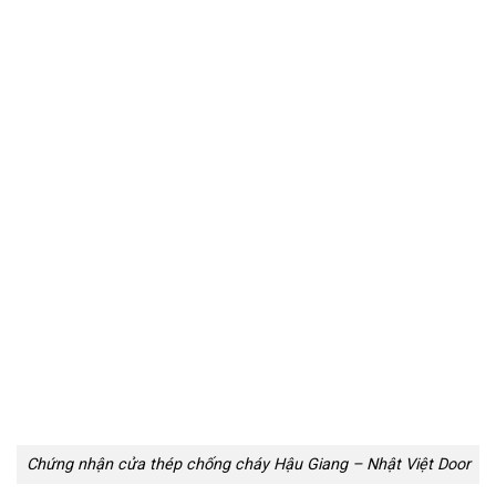
Chứng nhận cửa thép chống cháy Hậu Giang – Nhật Việt Door