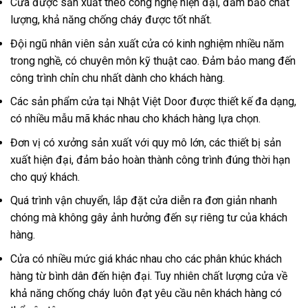
Cửa được sản xuất theo công nghệ hiện đại, đảm bảo chất
lượng, khả năng chống cháy được tốt nhất.
Đội ngũ nhân viên sản xuất cửa có kinh nghiệm nhiều năm
trong nghề, có chuyên môn kỹ thuật cao. Đảm bảo mang đến
công trình chỉn chu nhất dành cho khách hàng.
Các sản phẩm cửa tại Nhật Việt Door được thiết kế đa dạng,
có nhiều mẫu mã khác nhau cho khách hàng lựa chọn.
Đơn vị có xưởng sản xuất với quy mô lớn, các thiết bị sản
xuất hiện đại, đảm bảo hoàn thành công trình đúng thời hạn
cho quý khách.
Quá trình vận chuyển, lắp đặt cửa diễn ra đơn giản nhanh
chóng mà không gây ảnh hưởng đến sự riêng tư của khách
hàng.
Cửa có nhiều mức giá khác nhau cho các phân khúc khách
hàng từ bình dân đến hiện đại. Tuy nhiên chất lượng cửa về
khả năng chống cháy luôn đạt yêu cầu nên khách hàng có